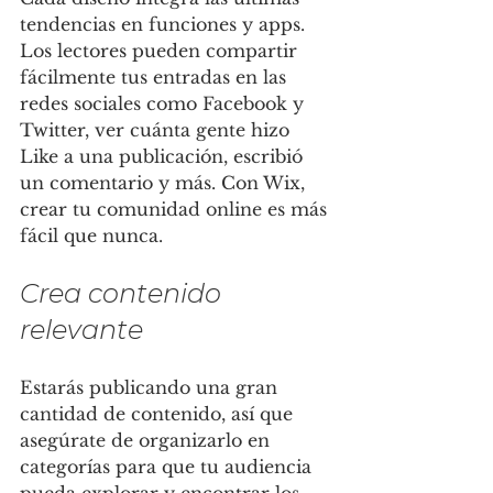
tendencias en funciones y apps. 
Los lectores pueden compartir 
fácilmente tus entradas en las 
redes sociales como Facebook y 
Twitter, ver cuánta gente hizo 
Like a una publicación, escribió 
un comentario y más. Con Wix, 
crear tu comunidad online es más 
fácil que nunca.
Crea contenido 
relevante
Estarás publicando una gran 
cantidad de contenido, así que 
asegúrate de organizarlo en 
categorías para que tu audiencia 