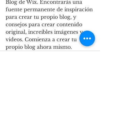
Blog de Wix. Encontrarás una 
fuente permanente de inspiración 
para crear tu propio blog, y 
consejos para crear contenido 
original, increíbles imágenes y 
videos. Comienza a crear tu 
propio blog ahora mismo.
Ver todo
Entradas recientes