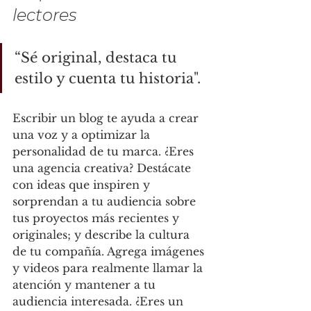
lectores
“Sé original, destaca tu 
estilo y cuenta tu historia".
Escribir un blog te ayuda a crear 
una voz y a optimizar la 
personalidad de tu marca. ¿Eres 
una agencia creativa? Destácate 
con ideas que inspiren y 
sorprendan a tu audiencia sobre 
tus proyectos más recientes y 
originales; y describe la cultura 
de tu compañía. Agrega imágenes 
y videos para realmente llamar la 
atención y mantener a tu 
audiencia interesada. ¿Eres un 