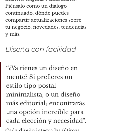
Piénsalo como un diálogo 
continuado, dónde puedes 
compartir actualizaciones sobre 
tu negocio, novedades, tendencias 
y más.
Diseña con facilidad
“¿Ya tienes un diseño en 
mente? Si prefieres un 
estilo tipo postal 
minimalista, o un diseño 
más editorial; encontrarás 
una opción increíble para 
cada elección y necesidad".
Cada diseño integra las últimas 