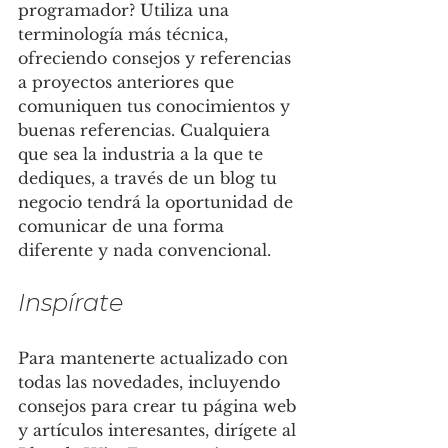
programador? Utiliza una 
terminología más técnica, 
ofreciendo consejos y referencias 
a proyectos anteriores que 
comuniquen tus conocimientos y 
buenas referencias. Cualquiera 
que sea la industria a la que te 
dediques, a través de un blog tu 
negocio tendrá la oportunidad de 
comunicar de una forma 
diferente y nada convencional.
Inspírate
Para mantenerte actualizado con 
todas las novedades, incluyendo 
consejos para crear tu página web 
y artículos interesantes, dirígete al 