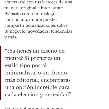
conectarte con tus lectores de una 
manera original e interesante. 
Piénsalo como un diálogo 
continuado, dónde puedes 
compartir actualizaciones sobre 
tu negocio, novedades, tendencias 
y más.
“¿Ya tienes un diseño en 
mente? Si prefieres un 
estilo tipo postal 
minimalista, o un diseño 
más editorial; encontrarás 
una opción increíble para 
cada elección y necesidad".
Estarás publicando contenido 