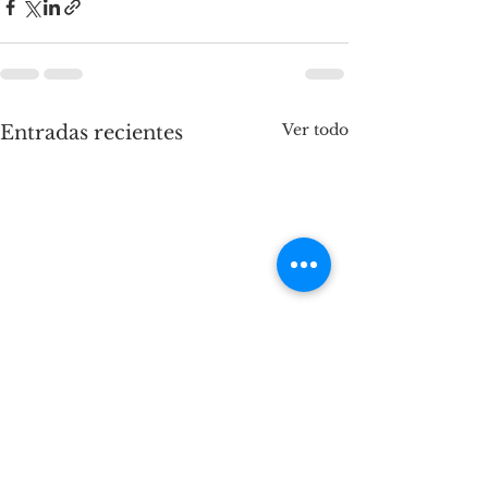
Ver todo
Entradas recientes