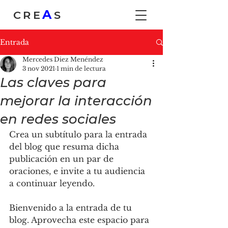
A
CRE
S
Entrada
Mercedes Diez Menéndez
3 nov 2021
1 min de lectura
Las claves para
mejorar la interacción
en redes sociales
Crea un subtítulo para la entrada 
del blog que resuma dicha 
publicación en un par de 
oraciones, e invite a tu audiencia 
a continuar leyendo.
Bienvenido a la entrada de tu 
blog. Aprovecha este espacio para 