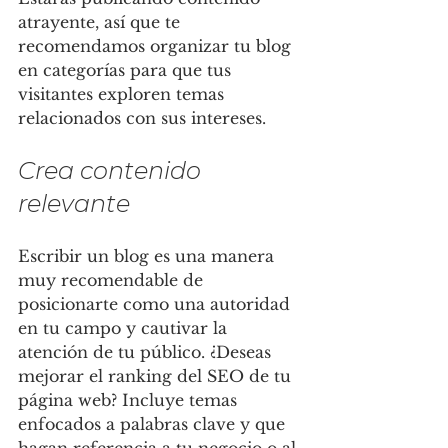
atrayente, así que te 
recomendamos organizar tu blog 
en categorías para que tus 
visitantes exploren temas 
relacionados con sus intereses.
Crea contenido 
relevante
Escribir un blog es una manera 
muy recomendable de 
posicionarte como una autoridad 
en tu campo y cautivar la 
atención de tu público. ¿Deseas 
mejorar el ranking del SEO de tu 
página web? Incluye temas 
enfocados a palabras clave y que 