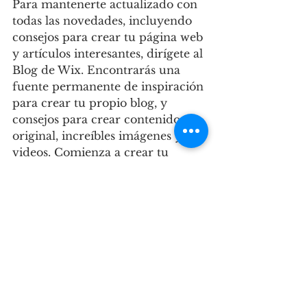
Para mantenerte actualizado con 
todas las novedades, incluyendo 
consejos para crear tu página web 
y artículos interesantes, dirígete al 
Blog de Wix. Encontrarás una 
fuente permanente de inspiración 
para crear tu propio blog, y 
consejos para crear contenido 
original, increíbles imágenes y 
videos. Comienza a crear tu 
propio blog ahora mismo.
Ver todo
Entradas recientes