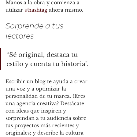
Manos a la obra y comienza a 
utilizar 
#hashtag
 ahora mismo.
Sorprende a tus 
lectores
“Sé original, destaca tu 
estilo y cuenta tu historia".
Escribir un blog te ayuda a crear 
una voz y a optimizar la 
personalidad de tu marca. ¿Eres 
una agencia creativa? Destácate 
con ideas que inspiren y 
sorprendan a tu audiencia sobre 
tus proyectos más recientes y 
originales; y describe la cultura 