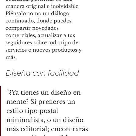
manera original e inolvidable. 
Piénsalo como un diálogo 
continuado, donde puedes 
compartir novedades 
comerciales, actualizar a tus 
seguidores sobre todo tipo de 
servicios o nuevos productos y 
más.
Diseña con facilidad
“¿Ya tienes un diseño en 
mente? Si prefieres un 
estilo tipo postal 
minimalista, o un diseño 
más editorial; encontrarás 