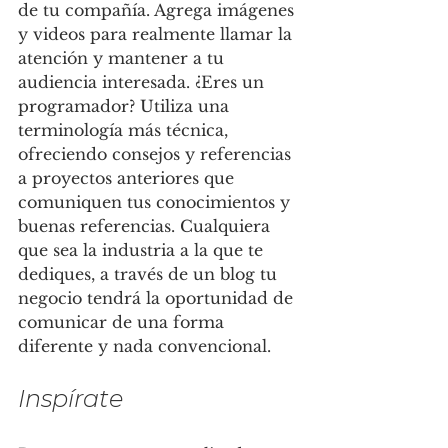
de tu compañía. Agrega imágenes 
y videos para realmente llamar la 
atención y mantener a tu 
audiencia interesada. ¿Eres un 
programador? Utiliza una 
terminología más técnica, 
ofreciendo consejos y referencias 
a proyectos anteriores que 
comuniquen tus conocimientos y 
buenas referencias. Cualquiera 
que sea la industria a la que te 
dediques, a través de un blog tu 
negocio tendrá la oportunidad de 
comunicar de una forma 
diferente y nada convencional.
Inspírate