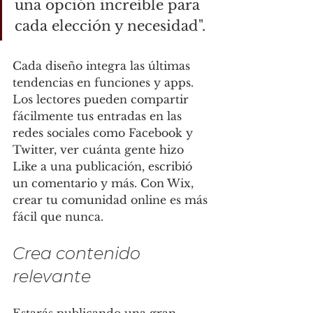
una opción increíble para 
cada elección y necesidad".
Cada diseño integra las últimas 
tendencias en funciones y apps. 
Los lectores pueden compartir 
fácilmente tus entradas en las 
redes sociales como Facebook y 
Twitter, ver cuánta gente hizo 
Like a una publicación, escribió 
un comentario y más. Con Wix, 
crear tu comunidad online es más 
fácil que nunca.
Crea contenido 
relevante 