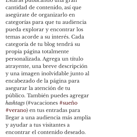
Estarás publicando una gran 
cantidad de contenido, así que 
asegúrate de organizarlo en 
categorías para que tu audiencia 
pueda explorar y encontrar los 
temas acorde a su interés. Cada 
categoría de tu blog tendrá su 
propia página totalmente 
personalizada. Agrega un título 
atrayente, una breve descripción 
y una imagen inolvidable junto al 
encabezado de la página para 
asegurar la atención de tu 
público. También puedes agregar 
hashtags 
(#vacaciones 
#sueño
#verano
) en tus entradas para 
llegar a una audiencia más amplia 
y ayudar a tus visitantes a 
encontrar el contenido deseado. 